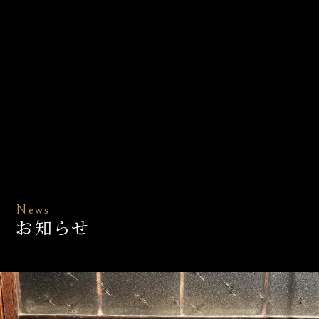
News
お知らせ