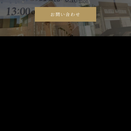
お問い合わせ