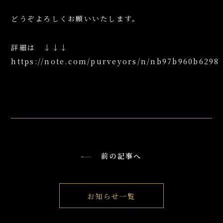
どうぞよろしくお願いいたします。
詳細は ↓↓↓
https://note.com/purveyors/n/nb97b960b6298
前の記事へ
お知らせ一覧