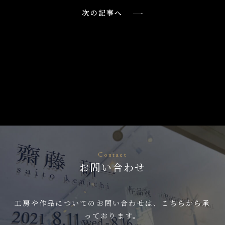
次の記事へ
Contact
お問い合わせ
工房や作品についてのお問い合わせは、こちらから承
っております。