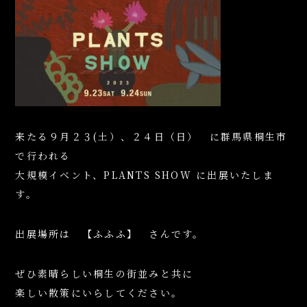
来たる９月２３(土）、２４日（日） に群馬県桐生市
で行われる
大規模イベント、PLANTS SHOW に出展いたしま
す。
出展場所は 【ふふふ】 さんです。
ぜひ素晴らしい桐生の街並みと共に
楽しい散策にいらしてください。