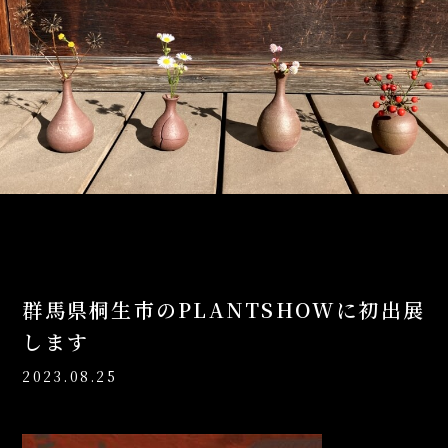
群馬県桐生市のPLANTSHOWに初出展
します
2023.08.25